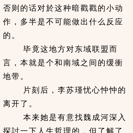
否则的话对於这种暗戳戳的小动
作，多半是不可能做出什么反应
的。 
　　 毕竟这地方对东域联盟而
言，本就是个和南域之间的缓衝
地带。 
　　 片刻后，李苏瑾忧心忡忡的
离开了。 
　　 本来她是有意找魏成河深入
探討一下人生哲理的，但了解了