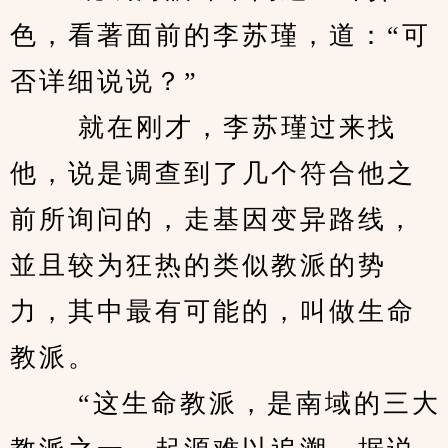
色，看著面前的李苏瑾，道：“可
否详细说说？” 
　　 就在刚才，李苏瑾过来找
他，说是调查到了几个符合他之
前所询问的，走基因变异路线，
並且较为狂热的类似教派的势
力，其中最有可能的，叫做生命
教派。 
　　 “这生命教派，是南域的三大