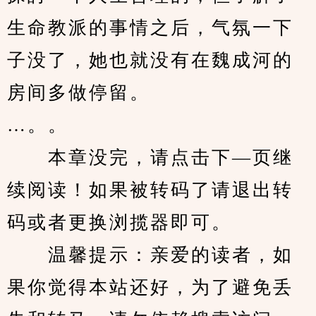
生命教派的事情之后，气氛一下
子没了，她也就没有在魏成河的
房间多做停留。 
…。。
　　本章没完，请点击下—页继
续阅读！如果被转码了请退出转
码或者更换浏揽器即可。
　　温馨提示：亲爱的读者，如
果你觉得本站还好，为了避免丢