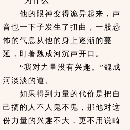
　　“为什么”
　　他的眼神变得诡异起来，声
音也一下子发生了扭曲，一股恐
怖的气息从他的身上逐渐的蔓
延，盯著魏成河沉声开口。
　　“我对力量没有兴趣。”魏成
河淡淡的道。
　　如果得到力量的代价是把自
己搞的人不人鬼不鬼，那他对这
份力量的兴趣不大，更不用说畸