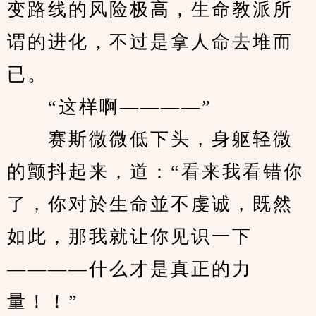
变路线的风险极高，生命教派所
谓的进化，不过是拿人命去堆而
已。
　　“这样啊————”
　　赛斯微微低下头，身躯轻微
的颤抖起来，道：“看来我看错你
了，你对於生命並不虔诚，既然
如此，那我就让你见识一下
————什么才是真正的力
量！！”