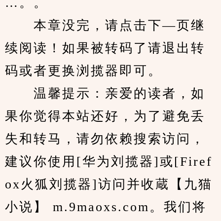
…。。
　　本章没完，请点击下—页继
续阅读！如果被转码了请退出转
码或者更换浏揽器即可。
　　温馨提示：亲爱的读者，如
果你觉得本站还好，为了避免丢
失和转马，请勿依赖搜索访问，
建议你使用[华为刘揽器]或[Firef
ox火狐刘揽器]访问并收蔵【九猫
小说】 m.9maoxs.com。我们将