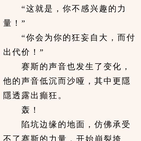
　　“这就是，你不感兴趣的力
量！”
　　“你会为你的狂妄自大，而付
出代价！”
　　赛斯的声音也发生了变化，
他的声音低沉而沙哑，其中更隱
隱透露出癲狂。
　　轰！
　　陷坑边缘的地面，仿佛承受
不了赛斯的力量，开始崩裂垮