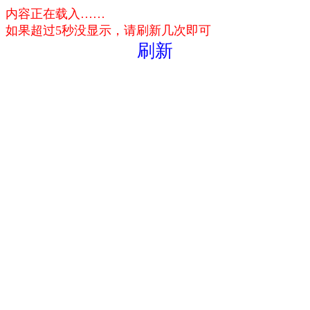
内容正在载入……
如果超过5秒没显示，请刷新几次即可
刷新