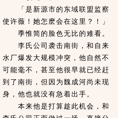
　　「是新源市的东域联盟监察
使许薇！她怎麽会在这里？！」
　　季惟简的脸色无比的难看。
　　李氏公司袭击南街，和自来
水厂爆发大规模冲突，他自然不
可能毫不，甚至他很早就已经赶
到了南街，但因为魏成河尚未现
身，他也就没有急着出手。
　　本来他是打算趁此机会，和