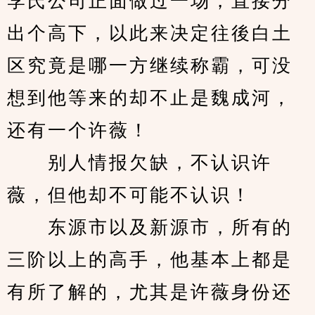
李氏公司正面做过一场，直接分
出个高下，以此来决定往後白土
区究竟是哪一方继续称霸，可没
想到他等来的却不止是魏成河，
还有一个许薇！
　　别人情报欠缺，不认识许
薇，但他却不可能不认识！
　　东源市以及新源市，所有的
三阶以上的高手，他基本上都是
有所了解的，尤其是许薇身份还