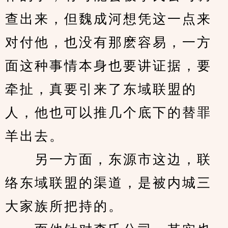
查出来，但魏成河想凭这一点来
对付他，也没有那麽容易，一方
面这种事情本身也要讲证据，要
牵扯，真要引来了东域联盟的
人，他也可以推几个底下的替罪
羊出去。
　　另一方面，东源市这边，联
络东域联盟的渠道，是被内城三
大家族所把持的。