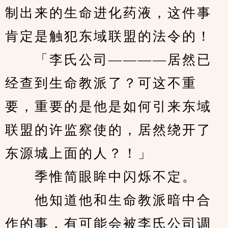
制出来的生命进化药液，这件事
肯定是触犯东域联盟的法令的！
　　「李氏公司————居然已
经查到生命教派了？可这不重
要，重要的是他是如何引来东域
联盟的许监察使的，居然绕开了
东源城上面的人？！」
　　季惟简眼眸中闪烁不定。
　　他知道他和生命教派暗中合
作的事，有可能会被李氏公司调