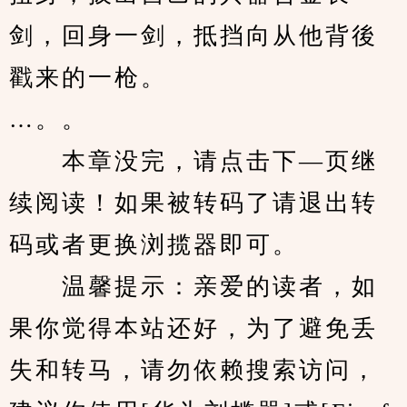
剑，回身一剑，抵挡向从他背後
戳来的一枪。
…。。
　　本章没完，请点击下—页继
续阅读！如果被转码了请退出转
码或者更换浏揽器即可。
　　温馨提示：亲爱的读者，如
果你觉得本站还好，为了避免丢
失和转马，请勿依赖搜索访问，