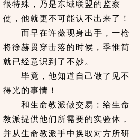
很特殊，乃是东域联盟的监察
使，他就更不可能认不出来了！
　　而早在许薇现身出手，一枪
将徐赫贯穿击落的时候，季惟简
就已经意识到了不妙。
　　毕竟，他知道自己做了见不
得光的事情！
　　和生命教派做交易：给生命
教派提供他们所需要的实验体，
并从生命教派手中换取对方所研