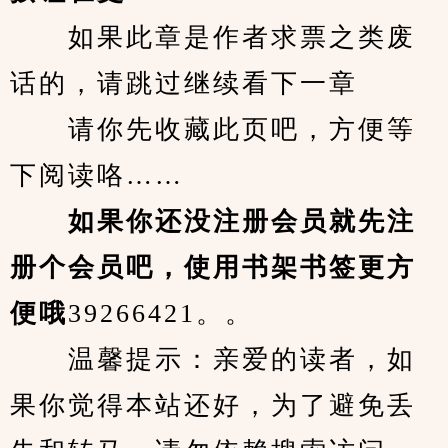
　　如果此章是作者求票之类废
话的，请跳过继续看下一章
　　请你先收藏此页吧，方便等
下阅读咯……
　　如果你还没注册会员就先注
册个会员吧，使用书架书签更方
便哦
39266421。。
　　温馨提示：亲爱的读者，如
果你觉得本站还好，为了避免丢