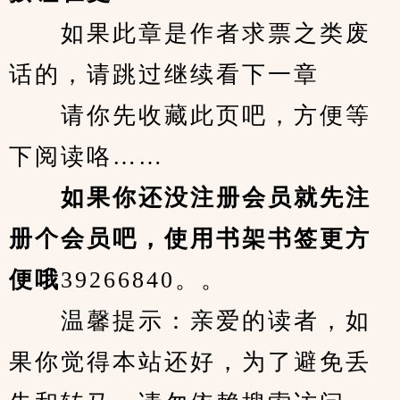
　　如果此章是作者求票之类废
话的，请跳过继续看下一章
　　请你先收藏此页吧，方便等
下阅读咯……
　　如果你还没注册会员就先注
册个会员吧，使用书架书签更方
便哦
39266840。。
　　温馨提示：亲爱的读者，如
果你觉得本站还好，为了避免丢