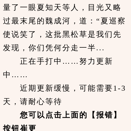
量了一眼夏知天等人，目光又略
过最末尾的魏成河，道：“夏巡察
使说笑了，这批黑松草是我们先
发现，你们凭何分走一半...
　　正在手打中……努力更新
中……
　　近期更新缓慢，可能需要1-3
天，请耐心等待
您可以点击上面的【报错】
按钮崔更