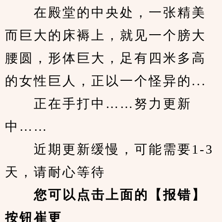
　　在殿堂的中央处，一张精美
而巨大的床褥上，就见一个膀大
腰圆，形体巨大，足有四米多高
的女性巨人，正以一个怪异的...
　　正在手打中……努力更新
中……
　　近期更新缓慢，可能需要1-3
天，请耐心等待
您可以点击上面的【报错】
按钮崔更