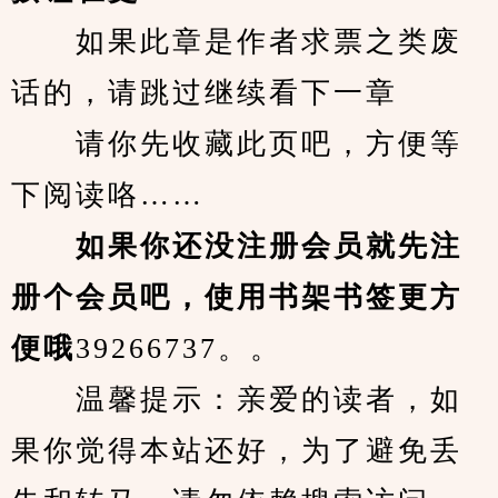
　　如果此章是作者求票之类废
话的，请跳过继续看下一章
　　请你先收藏此页吧，方便等
下阅读咯……
　　如果你还没注册会员就先注
册个会员吧，使用书架书签更方
便哦
39266737。。
　　温馨提示：亲爱的读者，如
果你觉得本站还好，为了避免丢