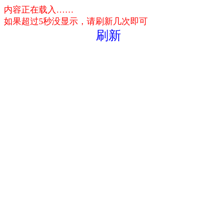
内容正在载入……
如果超过5秒没显示，请刷新几次即可
刷新