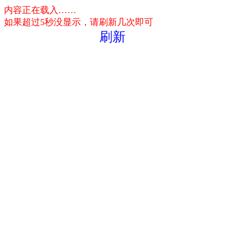
内容正在载入……
如果超过5秒没显示，请刷新几次即可
刷新