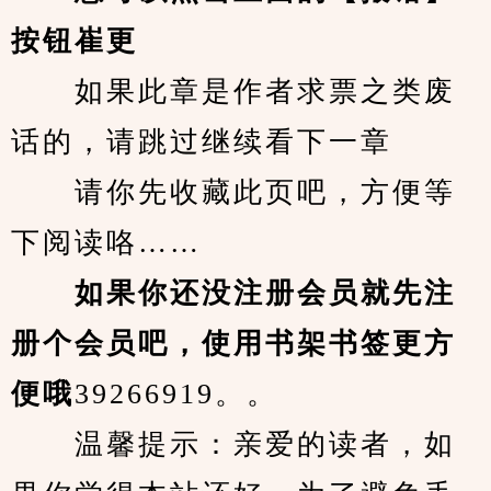
按钮崔更
　　如果此章是作者求票之类废
话的，请跳过继续看下一章
　　请你先收藏此页吧，方便等
下阅读咯……
　　如果你还没注册会员就先注
册个会员吧，使用书架书签更方
便哦
39266919。。
　　温馨提示：亲爱的读者，如