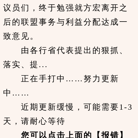
议员们，终于勉强就方宏离开之
后的联盟事务与利益分配达成一
致意见。
　　由各行省代表提出的狠抓、
落实、提...
　　正在手打中……努力更新
中……
　　近期更新缓慢，可能需要1-3
天，请耐心等待
您可以点击上面的【报错】