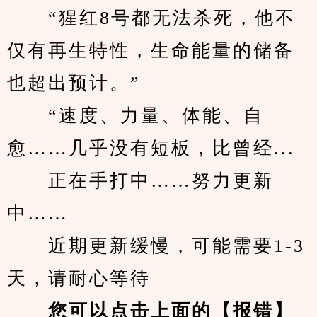
　　“猩红8号都无法杀死，他不
仅有再生特性，生命能量的储备
也超出预计。”
　　“速度、力量、体能、自
愈……几乎没有短板，比曾经...
　　正在手打中……努力更新
中……
　　近期更新缓慢，可能需要1-3
天，请耐心等待
您可以点击上面的【报错】