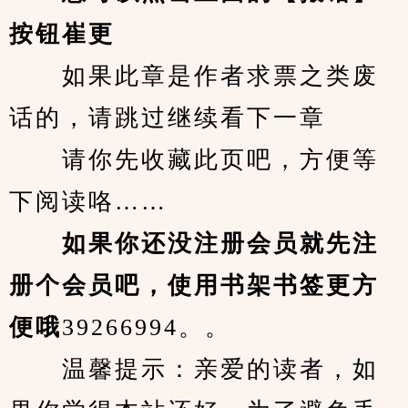
按钮崔更
　　如果此章是作者求票之类废
话的，请跳过继续看下一章
　　请你先收藏此页吧，方便等
下阅读咯……
　　如果你还没注册会员就先注
册个会员吧，使用书架书签更方
便哦
39266994。。
　　温馨提示：亲爱的读者，如