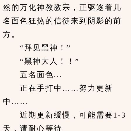
然的万化神教教宗，正驱逐着几
名面色狂热的信徒来到阴影的前
方。
　　“拜见黑神！”
　　“黑神大人！！”
　　五名面色...
　　正在手打中……努力更新
中……
　　近期更新缓慢，可能需要1-3
天，请耐心等待