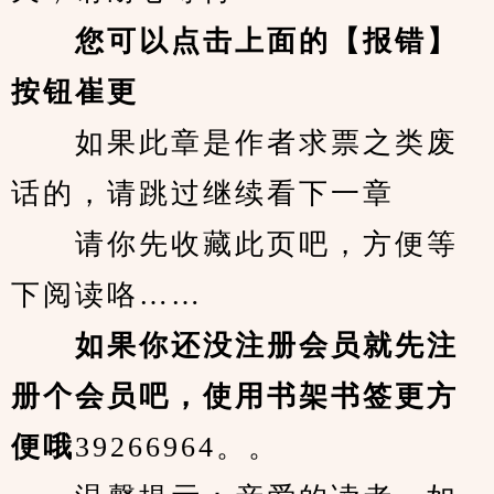
您可以点击上面的【报错】
按钮崔更
　　如果此章是作者求票之类废
话的，请跳过继续看下一章
　　请你先收藏此页吧，方便等
下阅读咯……
　　如果你还没注册会员就先注
册个会员吧，使用书架书签更方
便哦
39266964。。