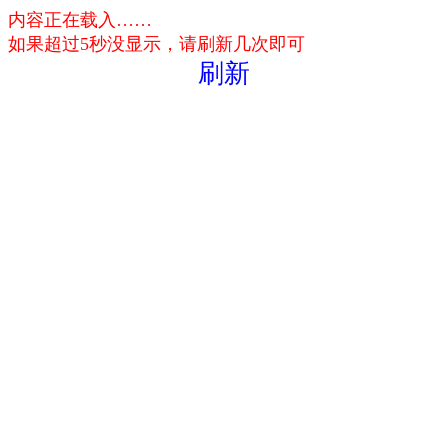
内容正在载入……
如果超过5秒没显示，请刷新几次即可
刷新